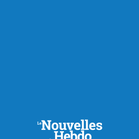
RECOMMANDÉS POUR VOUS
Actualités