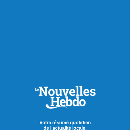
Votre résumé quotidien
de l'actualité locale.