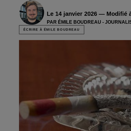
Le 14 janvier 2026 — Modifié 
PAR ÉMILE BOUDREAU - JOURNALI
ÉCRIRE À ÉMILE BOUDREAU