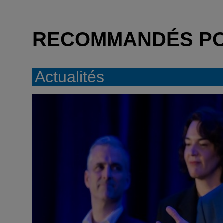
RECOMMANDÉS P
Actualités