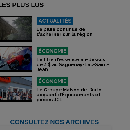
LES PLUS LUS
ACTUALITÉS
La pluie continue de
s’acharner sur la région
ÉCONOMIE
Le litre d’essence au-dessus
de 2 $ au Saguenay-Lac-Saint-
Jean
ÉCONOMIE
Le Groupe Maison de l’Auto
acquiert d’Équipements et
pièces JCL
CONSULTEZ NOS ARCHIVES