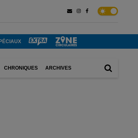
PÉCIAUX
CHRONIQUES
ARCHIVES