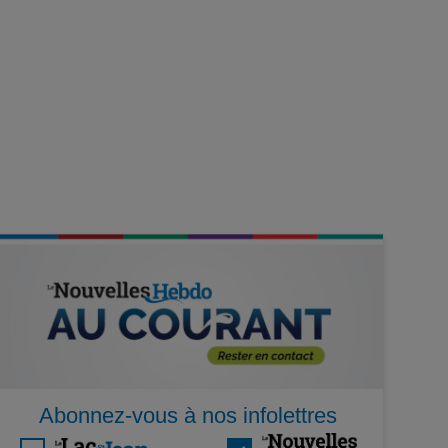
Abonnez-vous à nos infolettres