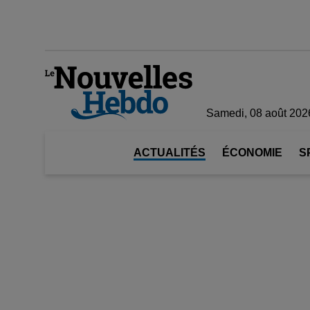
Samedi, 08 août 202
ACTUALITÉS
ÉCONOMIE
S