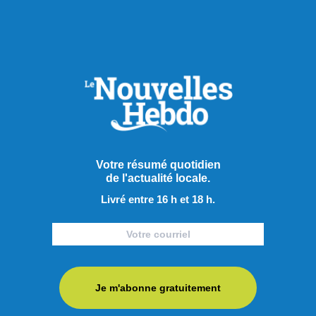
Actualités
Votre résumé quotidien
de l'actualité locale.
Livré entre 16 h et 18 h.
Je m'abonne gratuitement