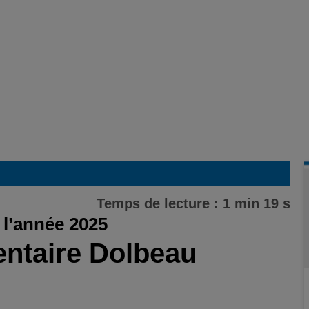
Temps de lecture : 1 min 19 s
l’année 2025
entaire Dolbeau