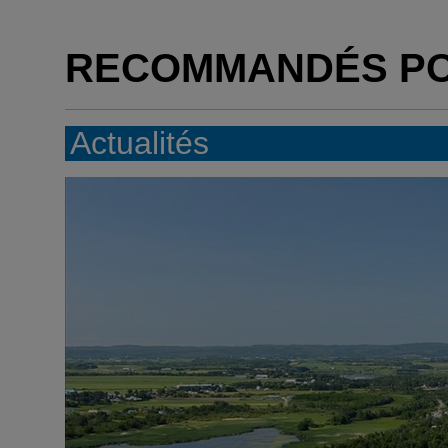
RECOMMANDÉS P
Actualités