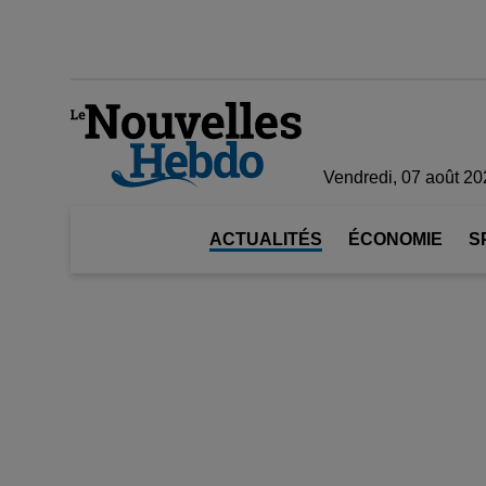
Vendredi, 07 août 20
ACTUALITÉS
ÉCONOMIE
S