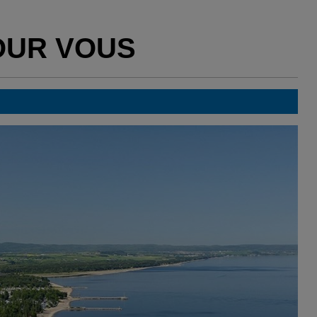
OUR VOUS