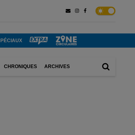
SPÉCIAUX
CHRONIQUES
ARCHIVES