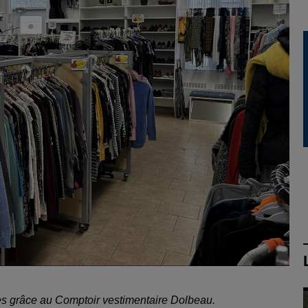
es grâce au Comptoir vestimentaire Dolbeau.