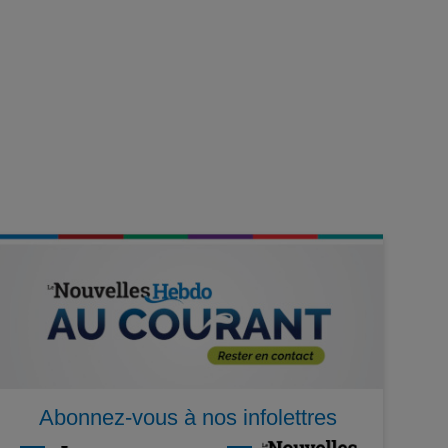
Abonnez-vous à nos infolettres