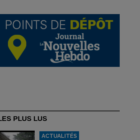
LES PLUS LUS
ACTUALITÉS