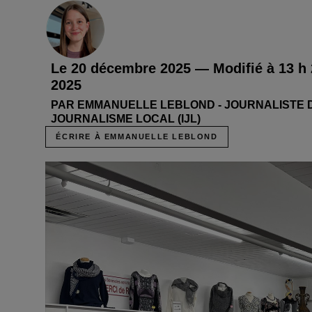
Le 20 décembre 2025 — Modifié à 13 h
2025
PAR EMMANUELLE LEBLOND - JOURNALISTE DE
JOURNALISME LOCAL (IJL)
ÉCRIRE À EMMANUELLE LEBLOND