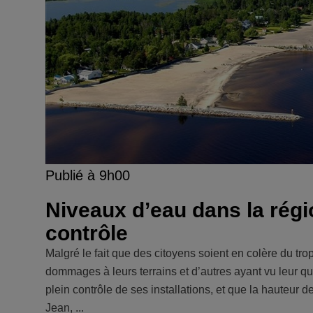
Publié à 9h00
Niveaux d’eau dans la région
contrôle
Malgré le fait que des citoyens soient en colère du tr
dommages à leurs terrains et d’autres ayant vu leur qu
plein contrôle de ses installations, et que la hauteur d
Jean, ...