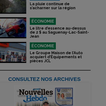
La pluie continue de
s’acharner sur la région
ÉCONOMIE
Le litre d’essence au-dessus
de 2 $ au Saguenay-Lac-Saint-
Jean
ÉCONOMIE
Le Groupe Maison de l’Auto
acquiert d’Équipements et
pièces JCL
CONSULTEZ NOS ARCHIVES