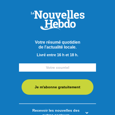
Votre résumé quotidien
de l'actualité locale.
Livré entre 16 h et 18 h.
Je m'abonne gratuitement
Publié hier à 14h00
Recevoir les nouvelles des