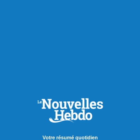
Votre résumé quotidien