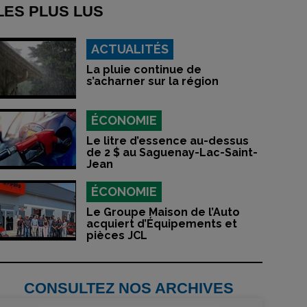
LES PLUS LUS
ACTUALITÉS
La pluie continue de
s’acharner sur la région
ÉCONOMIE
Le litre d’essence au-dessus
de 2 $ au Saguenay-Lac-Saint-
Jean
ÉCONOMIE
Le Groupe Maison de l’Auto
acquiert d’Équipements et
pièces JCL
CONSULTEZ NOS ARCHIVES