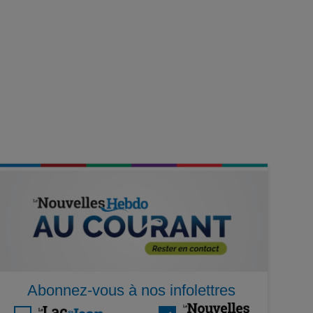
Abonnez-vous à nos infolettres