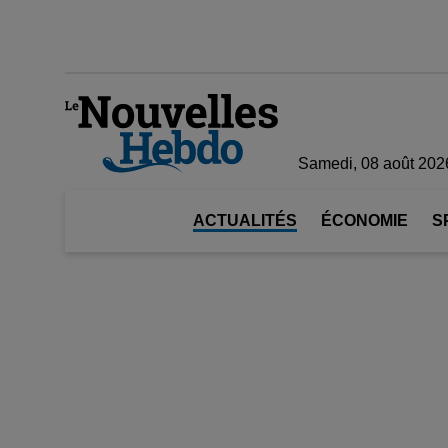
Samedi, 08 août 202
ACTUALITÉS
ÉCONOMIE
S