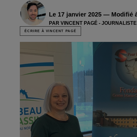
Le 17 janvier 2025 — Modifié 
PAR VINCENT PAGÉ - JOURNALISTE
ÉCRIRE À VINCENT PAGÉ