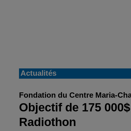
Actualités
Fondation du Centre Maria-Ch
Objectif de 175 000$
Radiothon