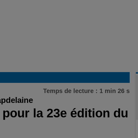
Temps de lecture : 1 min 26 s
apdelaine
 pour la 23e édition du