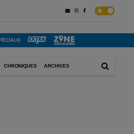
PÉCIAUX
CHRONIQUES
ARCHIVES